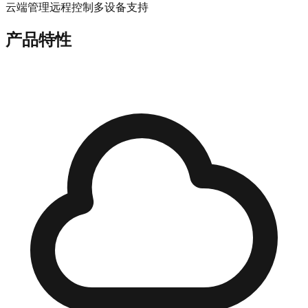
云端管理
远程控制
多设备支持
产品特性