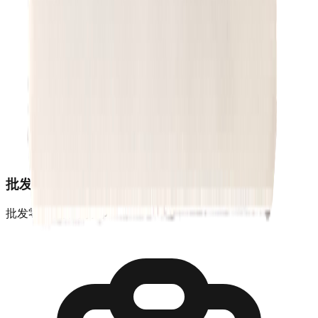
批发零售
批发零售统开单打印