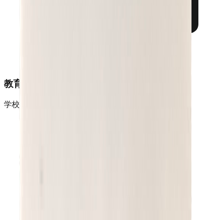
教育机构
学校、培训机构云端作业打印