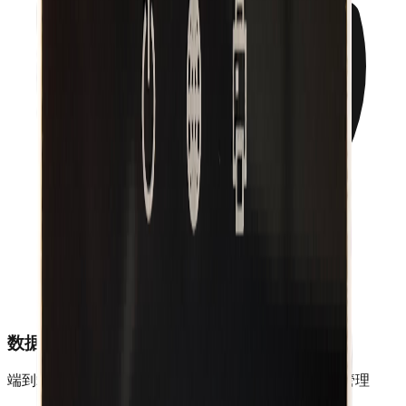
数据安全
端到端加密传输，保障打印数据安全，支持用户权限管理