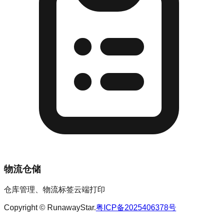
物流仓储
仓库管理、物流标签云端打印
Copyright © RunawayStar.
粤ICP备2025406378号