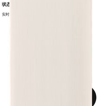
状态监控
实时监控设备状态，自动故障诊断和报警提醒