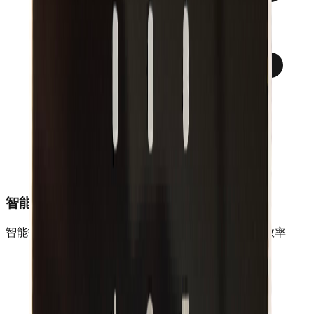
智能调度
智能打印队列管理，支持多任务并发处理，提高工作效率