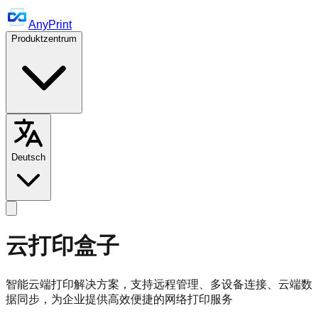
AnyPrint
Produktzentrum
Deutsch
云打印盒子
智能云端打印解决方案，支持远程管理、多设备连接、云端数
据同步，为企业提供高效便捷的网络打印服务