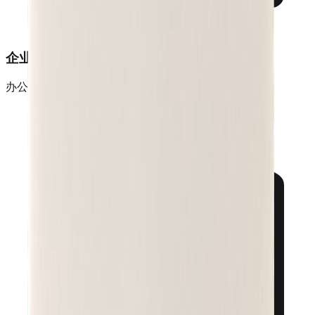
企业办公
办公室、分支机构远程打印管理