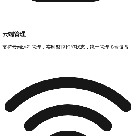
云端管理
支持云端远程管理，实时监控打印状态，统一管理多台设备