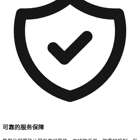
可靠的服务保障