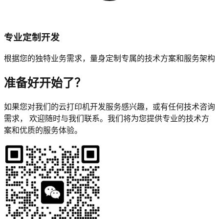
专业定制开发
根据您的独特业务需求，量身定制专属的技术方案和服务架构
准备好开始了？
如果您对我们的云打印机开发服务感兴趣，或有任何技术咨询
需求， 欢迎随时与我们联系。我们将为您提供专业的技术方
案和优质的服务体验。