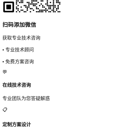
扫码添加微信
获取专业技术咨询
• 专业技术顾问
• 免费方案咨询
💬
在线技术咨询
专业团队为您答疑解惑
📋
定制方案设计