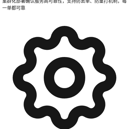
集群化部署确认服务高可靠性，支持防丢单、防重打机制，每
一单都可靠