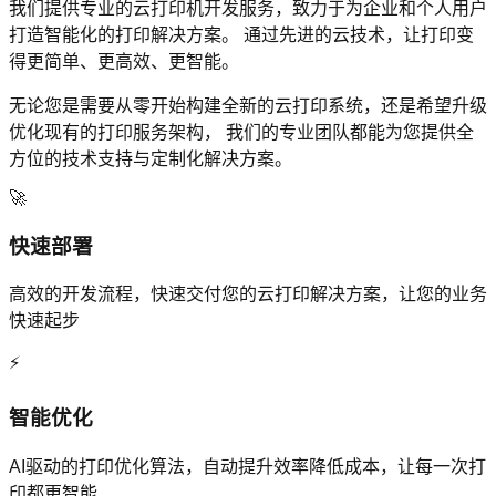
我们提供专业的云打印机开发服务，致力于为企业和个人用户
打造智能化的打印解决方案。 通过先进的云技术，让打印变
得更简单、更高效、更智能。
无论您是需要从零开始构建全新的云打印系统，还是希望升级
优化现有的打印服务架构， 我们的专业团队都能为您提供全
方位的技术支持与定制化解决方案。
🚀
快速部署
高效的开发流程，快速交付您的云打印解决方案，让您的业务
快速起步
⚡
智能优化
AI驱动的打印优化算法，自动提升效率降低成本，让每一次打
印都更智能