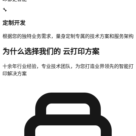
🔧
定制开发
根据您的独特业务需求，量身定制专属的技术方案和服务架构
为什么选择我们的
云打印方案
十余年行业经验，专业技术团队，为您打造业界领先的智能打
印解决方案