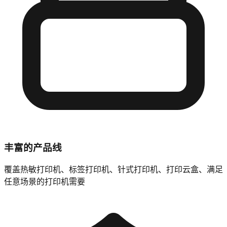
丰富的产品线
覆盖热敏打印机、标签打印机、针式打印机、打印云盒、满足
任意场景的打印机需要