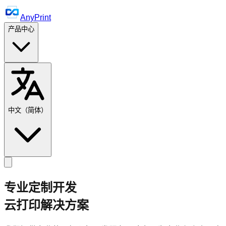
AnyPrint
产品中心
中文（简体）
专业定制开发
云打印解决方案